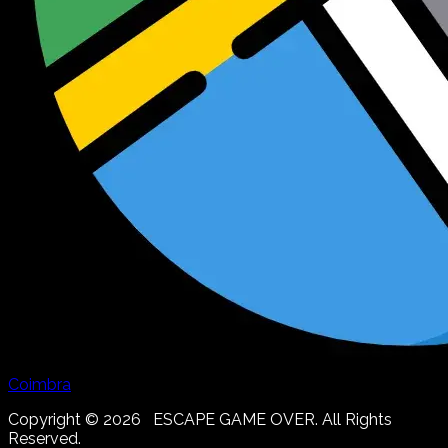
Coimbra
Copyright ©
2026
ESCAPE GAME OVER. All Rights
Reserved.