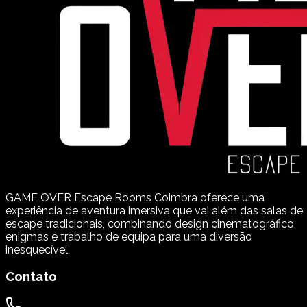
GAME OVER Escape Rooms Coimbra oferece uma
experiência de aventura imersiva que vai além das salas de
escape tradicionais, combinando design cinematográfico,
enigmas e trabalho de equipa para uma diversão
inesquecível.
Contato