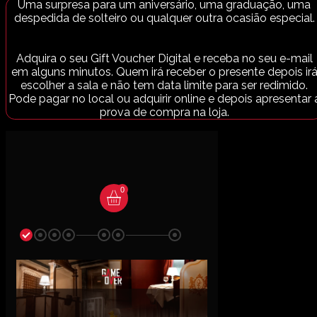
Uma surpresa para um aniversário, uma graduação, uma
despedida de solteiro ou qualquer outra ocasião especial.
Adquira o seu Gift Voucher Digital e receba no seu e-mail
em alguns minutos. Quem irá receber o presente depois ir
escolher a sala e não tem data limite para ser redimido.
Pode pagar no local ou adquirir online e depois apresentar 
prova de compra na loja.