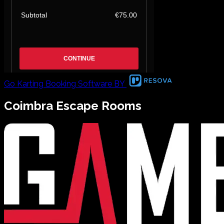
Go Karting Booking Software BY
Coimbra
Escape Rooms