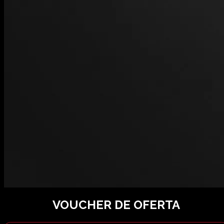
VOUCHER DE OFERTA