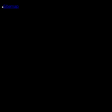
Sitemap