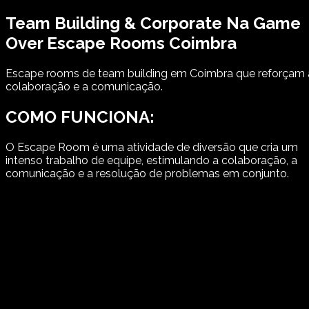
Team Building & Corporate
Na
Game
Over
Escape Rooms
Coimbra
Escape rooms de team building em Coimbra que reforçam 
colaboração e a comunicação.
COMO FUNCIONA:
O Escape Room é uma atividade de diversão que cria um
intenso trabalho de equipe, estimulando a colaboração, a
comunicação e a resolução de problemas em conjunto.