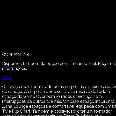
COM JANTAR
Dispomos também da opção com Jantar no final. Peça mai
informaçoes.
AQUI
O serviço mais requisitado pelas empresas é a exclusividad
de espaço. A empresa pode solicitar a reserva de todo o
espaço da Game Over para reuniões e briefings sem
interrupções de outros clientes. O nosso espaço inclui uma
Zona Lounge espaçosa e confortável, equipada com Smar
TV e Flip Chart. Também é possível solicitar um formador