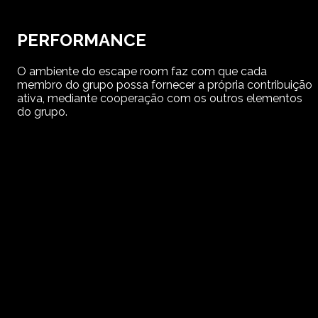
PERFORMANCE
O ambiente do escape room faz com que cada
membro do grupo possa fornecer a própria contribuição
ativa, mediante cooperação com os outros elementos
do grupo.