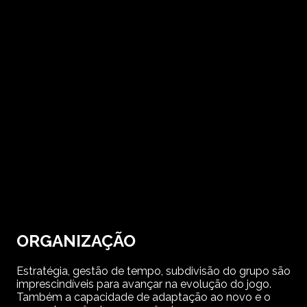
ORGANIZAÇÃO
Estratégia, gestão de tempo, subdivisão do grupo são
imprescindíveis para avançar na evolução do jogo.
Também a capacidade de adaptação ao novo e o