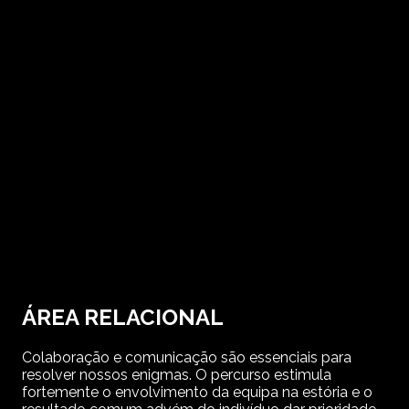
ÁREA RELACIONAL
Colaboração e comunicação são essenciais para
resolver nossos enigmas. O percurso estimula
fortemente o envolvimento da equipa na estória e o