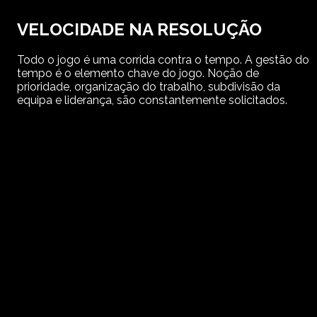
VELOCIDADE NA RESOLUÇÃO
Todo o jogo é uma corrida contra o tempo. A gestão do
tempo é o elemento chave do jogo. Noção de
prioridade, organização do trabalho, subdivisão da
equipa e liderança, são constantemente solicitados.