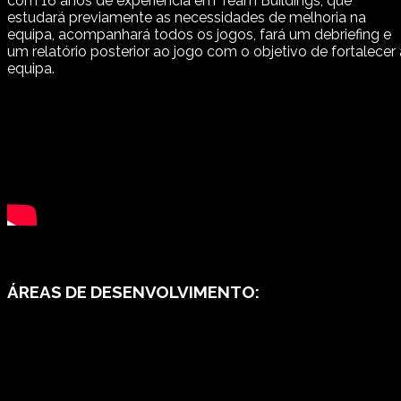
com 16 anos de experiência em Team Buildings, que
estudará previamente as necessidades de melhoria na
equipa, acompanhará todos os jogos, fará um debriefing e
um relatório posterior ao jogo com o objetivo de fortalecer 
equipa.
ÁREAS DE DESENVOLVIMENTO: