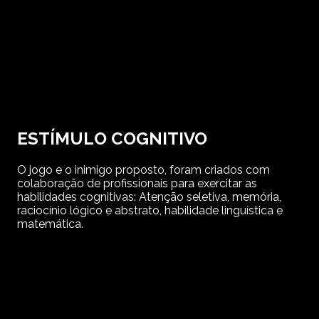
ESTÍMULO COGNITIVO
O jogo e o inimigo proposto, foram criados com
colaboração de profissionais para exercitar as
habilidades cognitivas: Atenção seletiva, memória,
raciocínio lógico e abstrato, habilidade linguística e
matemática.