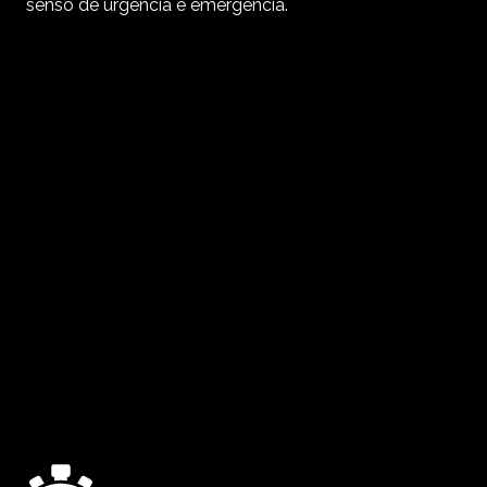
senso de urgência e emergência.