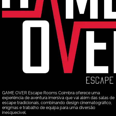
GAME OVER Escape Rooms Coimbra oferece uma
experiência de aventura imersiva que vai além das salas de
escape tradicionais, combinando design cinematográfico,
enigmas e trabalho de equipa para uma diversão
inesquecível.